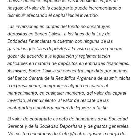
realizar acciones específicas. Las inversiones importan
riesgos: el valor de la cuotaparte puede incrementarse o
disminuir afectando el capital inicial invertido.
Las inversiones en cuotas del fondo no constituyen
depósitos en Banco Galicia, a los fines de la Ley de
Entidades Financieras ni cuentan con ninguna de las
garantías que tales depósitos a la vista o a plazo puedan
gozar de acuerdo a la legislación y reglamentación
aplicables en materia de depósitos en entidades financieras.
Asimismo, Banco Galicia se encuentra impedido por normas
del Banco Central de la República Argentina de asumir, tácita
o expresamente, compromiso alguno en cuanto al
mantenimiento, en cualquier momento, del valor del capital
invertido, al rendimiento, al valor de rescate de las
cuotapartes o al otorgamiento de liquidez a tal fin.
El valor de cuotaparte es neto de honorarios de la Sociedad
Gerente y de la Sociedad Depositaria y de gastos generales.
No existen honorarios de éxito y/u otros gastos a cargo del