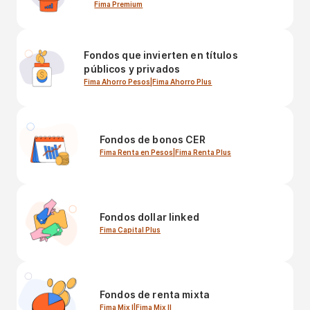
Fima Premium
Fondos que invierten en títulos
públicos y privados
Fima Ahorro Pesos
|
Fima Ahorro Plus
Fondos de bonos CER
Fima Renta en Pesos
|
Fima Renta Plus
Fondos dollar linked
Fima Capital Plus
Fondos de renta mixta
Fima Mix I
|
Fima Mix II