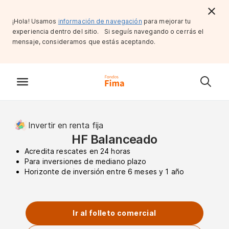
¡Hola! Usamos
información de navegación
para mejorar tu
experiencia dentro del sitio. Si seguís navegando o cerrás el
mensaje, consideramos que estás aceptando.
Invertir en renta fija
HF Balanceado
Acredita rescates en 24 horas
Para inversiones de mediano plazo
Horizonte de inversión entre 6 meses y 1 año
Ir al folleto comercial