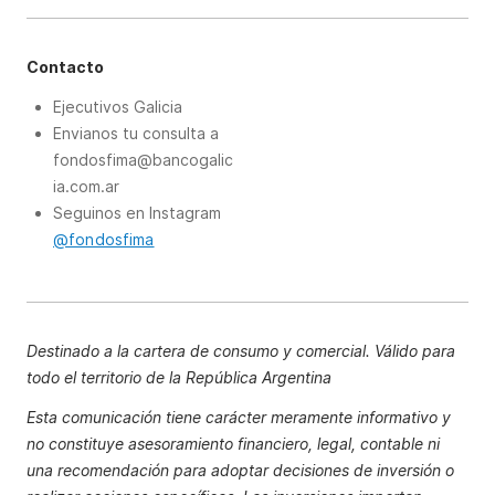
Contacto
Ejecutivos Galicia
Envianos tu consulta a
fondosfima@bancogalic
ia.com.ar
Seguinos en Instagram
@fondosfima
Destinado a la cartera de consumo y comercial. Válido para
todo el territorio de la República Argentina
Esta comunicación tiene carácter meramente informativo y
no constituye asesoramiento financiero, legal, contable ni
una recomendación para adoptar decisiones de inversión o