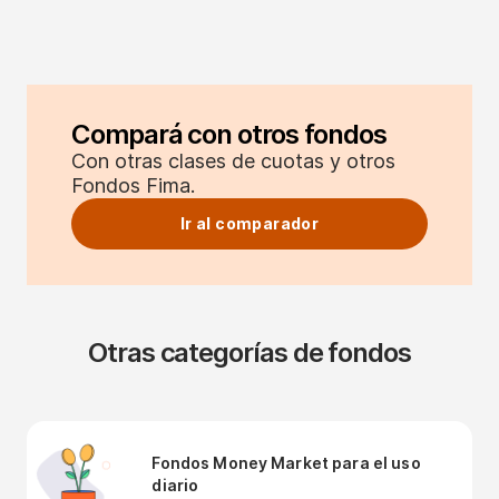
Compará con otros fondos
Con otras clases de cuotas y otros
Fondos Fima.
Ir al comparador
Otras categorías de fondos
Fondos Money Market para el uso
diario