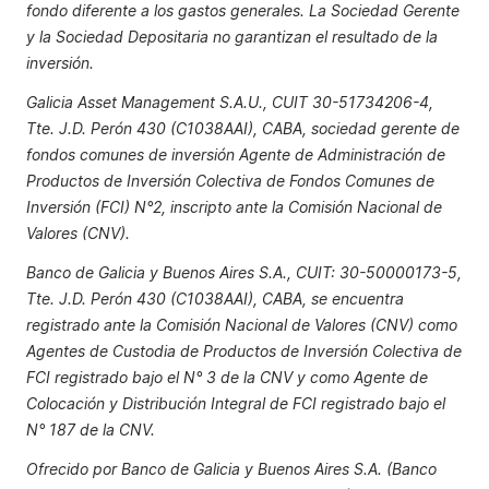
fondo diferente a los gastos generales. La Sociedad Gerente
y la Sociedad Depositaria no garantizan el resultado de la
inversión.
Galicia Asset Management S.A.U., CUIT 30-51734206-4,
Tte. J.D. Perón 430 (C1038AAI), CABA, sociedad gerente de
fondos comunes de inversión Agente de Administración de
Productos de Inversión Colectiva de Fondos Comunes de
Inversión (FCI) N°2, inscripto ante la Comisión Nacional de
Valores (CNV).
Banco de Galicia y Buenos Aires S.A., CUIT: 30-50000173-5,
Tte. J.D. Perón 430 (C1038AAI), CABA, se encuentra
registrado ante la Comisión Nacional de Valores (CNV) como
Agentes de Custodia de Productos de Inversión Colectiva de
FCI registrado bajo el N° 3 de la CNV y como Agente de
Colocación y Distribución Integral de FCI registrado bajo el
N° 187 de la CNV.
Ofrecido por Banco de Galicia y Buenos Aires S.A. (Banco