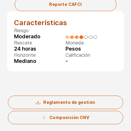
Reporte CAFCI
Características
Riesgo
Moderado
Rescate
Moneda
24 horas
Pesos
Horizonte
Calificación
Mediano
-
Reglamento de gestión
Composición CNV