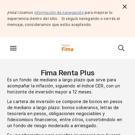
¡Hola! Usamos
información de navegación
para mejorar tu
experiencia dentro del sitio. Si seguís navegando o cerrás el
mensaje, consideramos que estás aceptando.
Fima Renta Plus
Es un fondo de mediano a largo plazo que sirve para
acompañar la inflación, siguiendo el índice CER, con un
horizonte de inversión mayor a 12 meses.
La cartera de inversión se compone de bonos en pesos
de mediano a largo plazo: bonos soberanos, letras de
tesorería en pesos, obligaciones negociables y
fideicomisos financieros, entre otros, convirtiéndolo en
un fondo de riesgo moderado a arriesgado.