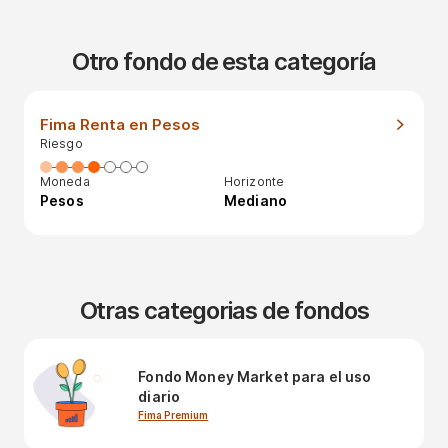
Otro fondo de esta categoría
Fima Renta en Pesos
Riesgo
Moneda
Horizonte
Pesos
Mediano
Otras categorias de fondos
Fondo Money Market para el uso
diario
Fima Premium