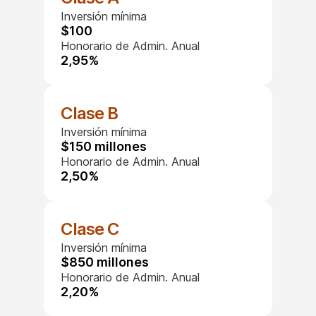
Inversión mínima
$100
Honorario de Admin. Anual
2,95%
Clase B
Inversión mínima
$150 millones
Honorario de Admin. Anual
2,50%
Clase C
Inversión mínima
$850 millones
Honorario de Admin. Anual
2,20%