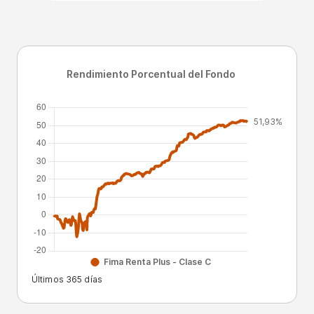
Últimos 365 días