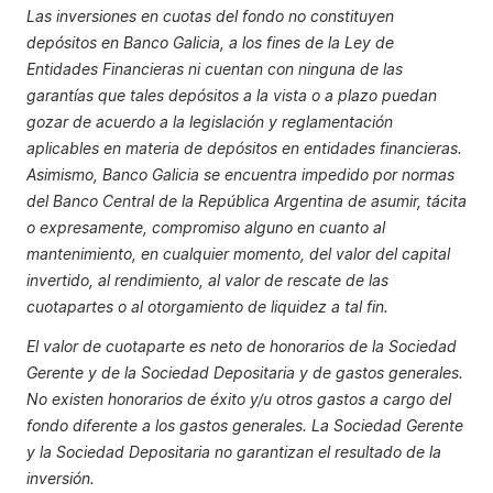
Las inversiones en cuotas del fondo no constituyen
depósitos en Banco Galicia, a los fines de la Ley de
Entidades Financieras ni cuentan con ninguna de las
garantías que tales depósitos a la vista o a plazo puedan
gozar de acuerdo a la legislación y reglamentación
aplicables en materia de depósitos en entidades financieras.
Asimismo, Banco Galicia se encuentra impedido por normas
del Banco Central de la República Argentina de asumir, tácita
o expresamente, compromiso alguno en cuanto al
mantenimiento, en cualquier momento, del valor del capital
invertido, al rendimiento, al valor de rescate de las
cuotapartes o al otorgamiento de liquidez a tal fin.
El valor de cuotaparte es neto de honorarios de la Sociedad
Gerente y de la Sociedad Depositaria y de gastos generales.
No existen honorarios de éxito y/u otros gastos a cargo del
fondo diferente a los gastos generales. La Sociedad Gerente
y la Sociedad Depositaria no garantizan el resultado de la
inversión.