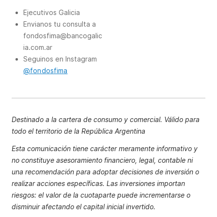
Ejecutivos Galicia
Envianos tu consulta a
fondosfima@bancogalic
ia.com.ar
Seguinos en Instagram
@fondosfima
Destinado a la cartera de consumo y comercial. Válido para
todo el territorio de la República Argentina
Esta comunicación tiene carácter meramente informativo y
no constituye asesoramiento financiero, legal, contable ni
una recomendación para adoptar decisiones de inversión o
realizar acciones específicas. Las inversiones importan
riesgos: el valor de la cuotaparte puede incrementarse o
disminuir afectando el capital inicial invertido.