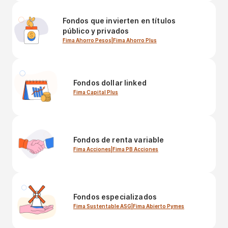
Fondos que invierten en títulos
público y privados
Fima Ahorro Pesos
|
Fima Ahorro Plus
Fondos dollar linked
Fima Capital Plus
Fondos de renta variable
Fima Acciones
|
Fima PB Acciones
Fondos especializados
Fima Sustentable ASG
|
Fima Abierto Pymes