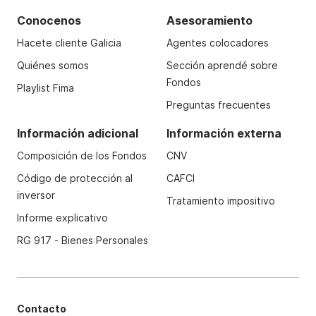
Conocenos
Asesoramiento
Hacete cliente Galicia
Agentes colocadores
Quiénes somos
Sección aprendé sobre
Fondos
Playlist Fima
Preguntas frecuentes
Información adicional
Información externa
Composición de los Fondos
CNV
Código de protección al
CAFCI
inversor
Tratamiento impositivo
Informe explicativo
RG 917 - Bienes Personales
Contacto