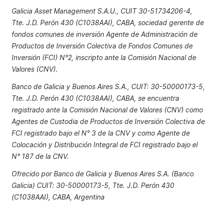
Galicia Asset Management S.A.U., CUIT 30-51734206-4,
Tte. J.D. Perón 430 (C1038AAI), CABA, sociedad gerente de
fondos comunes de inversión Agente de Administración de
Productos de Inversión Colectiva de Fondos Comunes de
Inversión (FCI) N°2, inscripto ante la Comisión Nacional de
Valores (CNV).
Banco de Galicia y Buenos Aires S.A., CUIT: 30-50000173-5,
Tte. J.D. Perón 430 (C1038AAI), CABA, se encuentra
registrado ante la Comisión Nacional de Valores (CNV) como
Agentes de Custodia de Productos de Inversión Colectiva de
FCI registrado bajo el N° 3 de la CNV y como Agente de
Colocación y Distribución Integral de FCI registrado bajo el
N° 187 de la CNV.
Ofrecido por Banco de Galicia y Buenos Aires S.A. (Banco
Galicia) CUIT: 30-50000173-5, Tte. J.D. Perón 430
(C1038AAI), CABA, Argentina