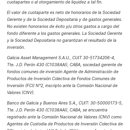
cuotapartes o al otorgamiento de liquidez a tal fin.
El valor de cuotaparte es neto de honorarios de la Sociedad
Gerente y de la Sociedad Depositaria y de gastos generales.
No existen honorarios de éxito y/u otros gastos a cargo del
fondo diferente a los gastos generales. La Sociedad Gerente
y la Sociedad Depositaria no garantizan el resultado de la
inversión.
Galicia Asset Management S.A.U., CUIT 30-51734206-4,
Tte. J.D. Perón 430 (C1038AAI), CABA, sociedad gerente de
fondos comunes de inversión Agente de Administración de
Productos de Inversión Colectiva de Fondos Comunes de
Inversión (FCI) N°2, inscripto ante la Comisión Nacional de
Valores (CNV).
Banco de Galicia y Buenos Aires S.A., CUIT: 30-50000173-5,
Tte. J.D. Perón 430 (C1038AAI), CABA, se encuentra
registrado ante la Comisión Nacional de Valores (CNV) como
Agentes de Custodia de Productos de Inversión Colectiva de