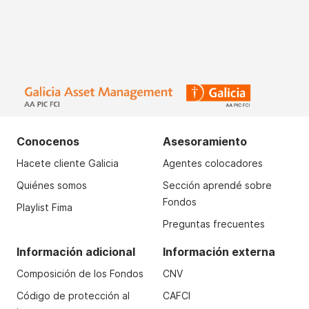
Conocenos
Asesoramiento
Hacete cliente Galicia
Agentes colocadores
Quiénes somos
Sección aprendé sobre
Fondos
Playlist Fima
Preguntas frecuentes
Información adicional
Información externa
Composición de los Fondos
CNV
Código de protección al
CAFCI