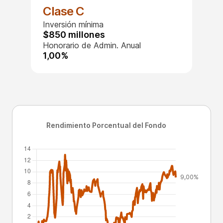
Clase C
Inversión mínima
$850 millones
Honorario de Admin. Anual
1,00%