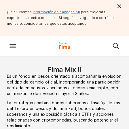
¡Hola! Usamos
información de navegación
para mejorar tu
experiencia dentro del sitio. Si seguís navegando o cerrás el
mensaje, consideramos que estás aceptando.
Fima Mix II
Es un fondo en pesos orientado a acompañar la evolución
del tipo de cambio oficial, incorporando una participación
acotada en activos vinculados al ecosistema cripto, con
un horizonte de inversión mayor a 3 años.
La estrategia combina bonos soberanos a tasa fija, letras
del Tesoro en pesos y dollar linked, bonos duales
soberanos y una exposición táctica a ETFs y acciones
relacionadas con criptomonedas, buscando potenciar el
rendimiento.