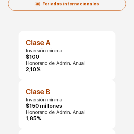
Feriados internacionales
Clase A
Inversión mínima
$100
Honorario de Admin. Anual
2,10%
Clase B
Inversión mínima
$150 millones
Honorario de Admin. Anual
1,85%