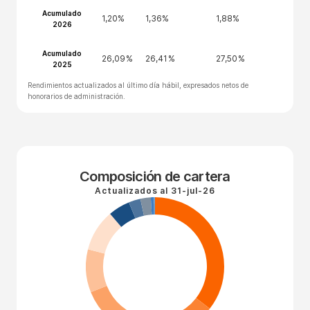
Acumulado
1,20%
1,36%
1,88%
2026
Acumulado
26,09%
26,41%
27,50%
2025
Rendimientos actualizados al último día hábil, expresados netos de
honorarios de administración.
Composición de cartera
Actualizados al
31-jul-26