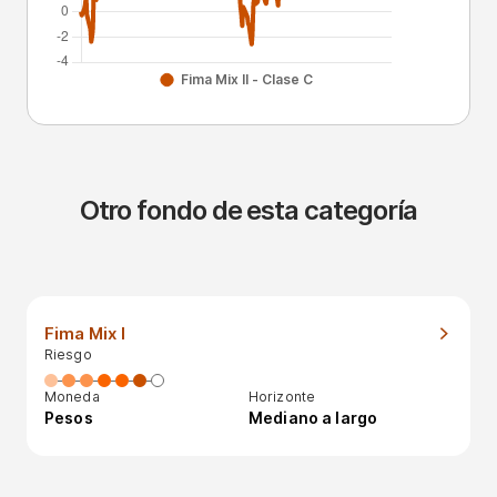
Otro fondo de esta categoría
Fima Mix I
Riesgo
Moneda
Horizonte
Pesos
Mediano a largo