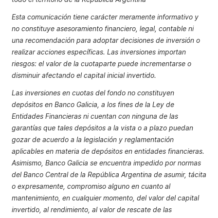
Esta comunicación tiene carácter meramente informativo y
no constituye asesoramiento financiero, legal, contable ni
una recomendación para adoptar decisiones de inversión o
realizar acciones específicas. Las inversiones importan
riesgos: el valor de la cuotaparte puede incrementarse o
disminuir afectando el capital inicial invertido.
Las inversiones en cuotas del fondo no constituyen
depósitos en Banco Galicia, a los fines de la Ley de
Entidades Financieras ni cuentan con ninguna de las
garantías que tales depósitos a la vista o a plazo puedan
gozar de acuerdo a la legislación y reglamentación
aplicables en materia de depósitos en entidades financieras.
Asimismo, Banco Galicia se encuentra impedido por normas
del Banco Central de la República Argentina de asumir, tácita
o expresamente, compromiso alguno en cuanto al
mantenimiento, en cualquier momento, del valor del capital
invertido, al rendimiento, al valor de rescate de las