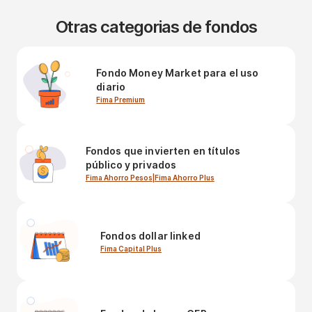
Otras categorias de fondos
Fondo Money Market para el uso
diario
Fima Premium
Fondos que invierten en títulos
público y privados
Fima Ahorro Pesos
|
Fima Ahorro Plus
Fondos dollar linked
Fima Capital Plus