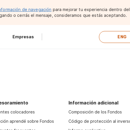
nformación de navegación
para mejorar tu experiencia dentro del 
gando o cerrás el mensaje, consideramos que estás aceptando.
Empresas
ENG
esoramiento
Información adicional
ntes colocadores
Composición de los Fondos
ción aprendé sobre Fondos
Código de protección al invers