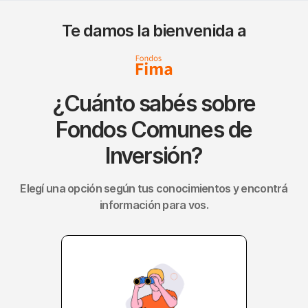
Te damos la bienvenida a
¿Cuánto sabés sobre
Fondos Comunes de
Inversión?
Elegí una opción según tus conocimientos y encontrá
información para vos.