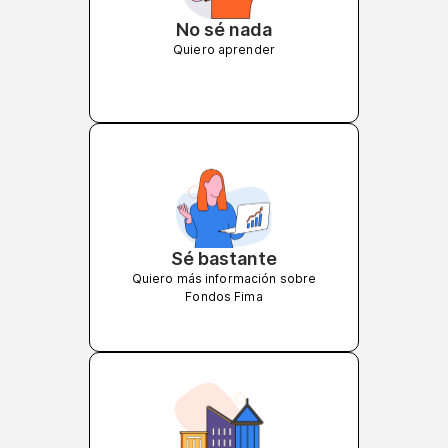
No sé nada
Quiero aprender
Sé bastante
Quiero más información sobre
Fondos Fima