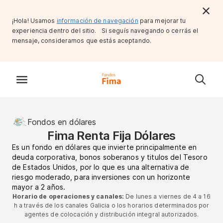
¡Hola! Usamos
información de navegación
para mejorar tu
experiencia dentro del sitio. Si seguís navegando o cerrás el
mensaje, consideramos que estás aceptando.
Fondos en dólares
Fima Renta Fija Dólares
Es un fondo en dólares que invierte principalmente en
deuda corporativa, bonos soberanos y titulos del Tesoro
de Estados Unidos, por lo que es una alternativa de
riesgo moderado, para inversiones con un horizonte
mayor a 2 años.
Horario de operaciones y canales:
De lunes a viernes de 4 a 16
h a través de los canales Galicia o los horarios determinados por
agentes de colocación y distribución integral autorizados.