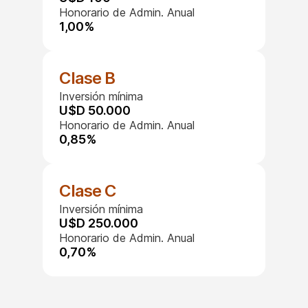
Honorario de Admin. Anual
1,00%
Clase B
Inversión mínima
U$D 50.000
Honorario de Admin. Anual
0,85%
Clase C
Inversión mínima
U$D 250.000
Honorario de Admin. Anual
0,70%