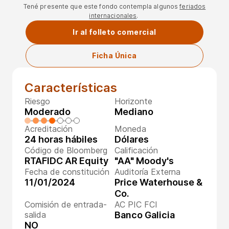
Tené presente que este fondo contempla algunos
feriados
internacionales
.
Ir al folleto comercial
Ficha Única
Características
Riesgo
Horizonte
Moderado
Mediano
Acreditación
Moneda
24 horas hábiles
Dólares
Código de Bloomberg
Calificación
RTAFIDC AR Equity
"AA" Moody's
Fecha de constitución
Auditoría Externa
11/01/2024
Price Waterhouse &
Co.
Comisión de entrada-
AC PIC FCI
salida
Banco Galicia
NO