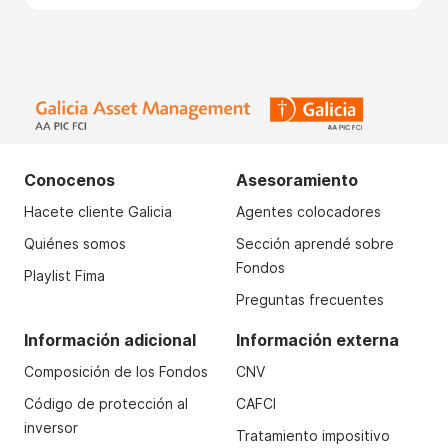
Conocenos
Asesoramiento
Hacete cliente Galicia
Agentes colocadores
Quiénes somos
Sección aprendé sobre
Fondos
Playlist Fima
Preguntas frecuentes
Información adicional
Información externa
Composición de los Fondos
CNV
Código de protección al
CAFCI
inversor
Tratamiento impositivo