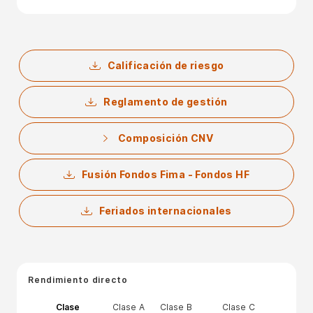
Calificación de riesgo
Reglamento de gestión
Composición CNV
Fusión Fondos Fima - Fondos HF
Feriados internacionales
Rendimiento directo
Clase
Clase A
Clase B
Clase C