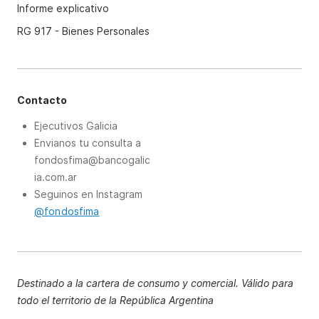
Informe explicativo
RG 917 - Bienes Personales
Contacto
Ejecutivos Galicia
Envianos tu consulta a
fondosfima@bancogalic
ia.com.ar
Seguinos en Instagram
@fondosfima
Destinado a la cartera de consumo y comercial. Válido para
todo el territorio de la República Argentina