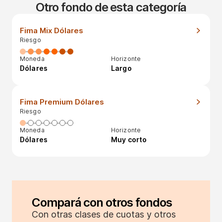
Otro fondo de esta categoría
Fima Mix Dólares
Riesgo
Moneda
Horizonte
Dólares
Largo
Fima Premium Dólares
Riesgo
Moneda
Horizonte
Dólares
Muy corto
Compará con otros fondos
Con otras clases de cuotas y otros