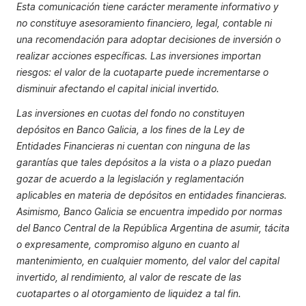
Esta comunicación tiene carácter meramente informativo y
no constituye asesoramiento financiero, legal, contable ni
una recomendación para adoptar decisiones de inversión o
realizar acciones específicas. Las inversiones importan
riesgos: el valor de la cuotaparte puede incrementarse o
disminuir afectando el capital inicial invertido.
Las inversiones en cuotas del fondo no constituyen
depósitos en Banco Galicia, a los fines de la Ley de
Entidades Financieras ni cuentan con ninguna de las
garantías que tales depósitos a la vista o a plazo puedan
gozar de acuerdo a la legislación y reglamentación
aplicables en materia de depósitos en entidades financieras.
Asimismo, Banco Galicia se encuentra impedido por normas
del Banco Central de la República Argentina de asumir, tácita
o expresamente, compromiso alguno en cuanto al
mantenimiento, en cualquier momento, del valor del capital
invertido, al rendimiento, al valor de rescate de las
cuotapartes o al otorgamiento de liquidez a tal fin.