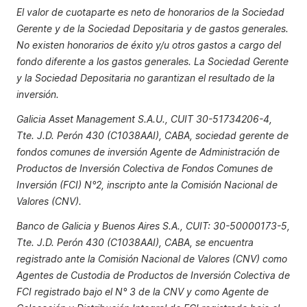
El valor de cuotaparte es neto de honorarios de la Sociedad
Gerente y de la Sociedad Depositaria y de gastos generales.
No existen honorarios de éxito y/u otros gastos a cargo del
fondo diferente a los gastos generales. La Sociedad Gerente
y la Sociedad Depositaria no garantizan el resultado de la
inversión.
Galicia Asset Management S.A.U., CUIT 30-51734206-4,
Tte. J.D. Perón 430 (C1038AAI), CABA, sociedad gerente de
fondos comunes de inversión Agente de Administración de
Productos de Inversión Colectiva de Fondos Comunes de
Inversión (FCI) N°2, inscripto ante la Comisión Nacional de
Valores (CNV).
Banco de Galicia y Buenos Aires S.A., CUIT: 30-50000173-5,
Tte. J.D. Perón 430 (C1038AAI), CABA, se encuentra
registrado ante la Comisión Nacional de Valores (CNV) como
Agentes de Custodia de Productos de Inversión Colectiva de
FCI registrado bajo el N° 3 de la CNV y como Agente de