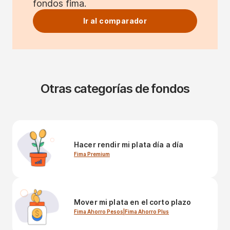
fondos fima.
Ir al comparador
Otras categorías de fondos
Hacer rendir mi plata día a día
Fima Premium
Mover mi plata en el corto plazo
Fima Ahorro Pesos
|
Fima Ahorro Plus