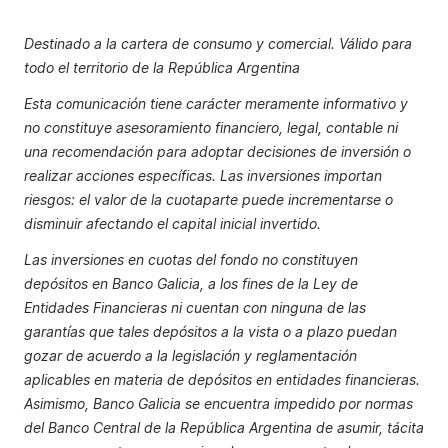
Destinado a la cartera de consumo y comercial. Válido para
todo el territorio de la República Argentina
Esta comunicación tiene carácter meramente informativo y
no constituye asesoramiento financiero, legal, contable ni
una recomendación para adoptar decisiones de inversión o
realizar acciones específicas. Las inversiones importan
riesgos: el valor de la cuotaparte puede incrementarse o
disminuir afectando el capital inicial invertido.
Las inversiones en cuotas del fondo no constituyen
depósitos en Banco Galicia, a los fines de la Ley de
Entidades Financieras ni cuentan con ninguna de las
garantías que tales depósitos a la vista o a plazo puedan
gozar de acuerdo a la legislación y reglamentación
aplicables en materia de depósitos en entidades financieras.
Asimismo, Banco Galicia se encuentra impedido por normas
del Banco Central de la República Argentina de asumir, tácita