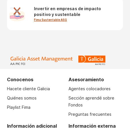
Invertir en empresas de impacto
positivo y sustentable
Fima Sustentable ASG
Conocenos
Asesoramiento
Hacete cliente Galicia
Agentes colocadores
Quiénes somos
Sección aprendé sobre
Fondos
Playlist Fima
Preguntas frecuentes
Información adicional
Información externa