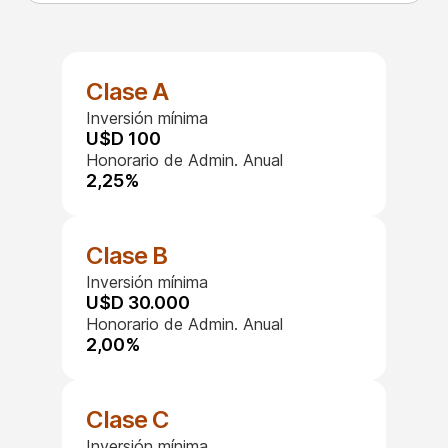
Clase A
Inversión mínima
U$D 100
Honorario de Admin. Anual
2,25%
Clase B
Inversión mínima
U$D 30.000
Honorario de Admin. Anual
2,00%
Clase C
Inversión mínima