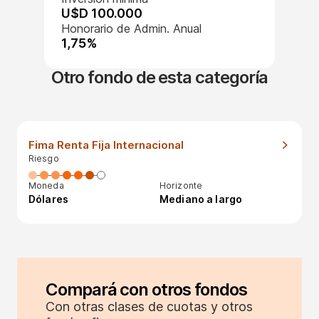
U$D 100.000
Honorario de Admin. Anual
1,75%
Otro fondo de esta categoría
Fima Renta Fija Internacional
Riesgo
Moneda
Horizonte
Dólares
Mediano a largo
Compará con otros fondos
Con otras clases de cuotas y otros