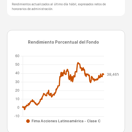
Rendimientos actualizados al último día hábil, expresados netos de
honorarios de administración.