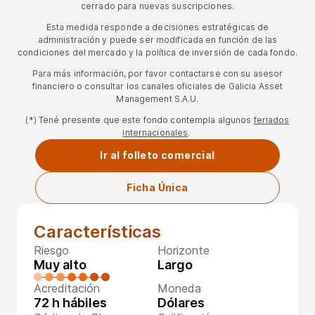
cerrado para nuevas suscripciones.
Esta medida responde a decisiones estratégicas de
administración y puede ser modificada en función de las
condiciones del mercado y la política de inversión de cada fondo.
Para más información, por favor contactarse con su asesor
financiero o consultar los canales oficiales de Galicia Asset
Management S.A.U.
(*) Tené presente que este fondo contempla algunos
feriados
internacionales
.
Ir al folleto comercial
Ficha Única
Características
Riesgo
Horizonte
Muy alto
Largo
Acreditación
Moneda
72 h hábiles
Dólares