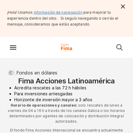
¡Hola! Usamos
información de navegación
para mejorar tu
experiencia dentro del sitio. Si seguís navegando o cerrás el
mensaje, consideramos que estás aceptando.
Fondos en dólares
Fima Acciones Latinoamérica
Acredita rescates a las 72 h hábiles
Para inversiones arriesgadas
Horizonte de inversión mayor a 3 años
Horario de operaciones y canales:
solo rescates de lunes a
viernes de 04 a 16 h a través de los canales Galicia o los horarios
determinados por agentes de colocación y distribución Integral
autorizados.
El fondo Fima Acciones Internacional se encuentra actualmente