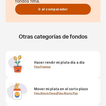
fondos fima.
Ir al comparador
Otras categorías de fondos
Hacer rendir mi plata día a día
Fima Premium
Mover mi plata en el corto plazo
Fima Ahorro Pesos
|
Fima Ahorro Plus